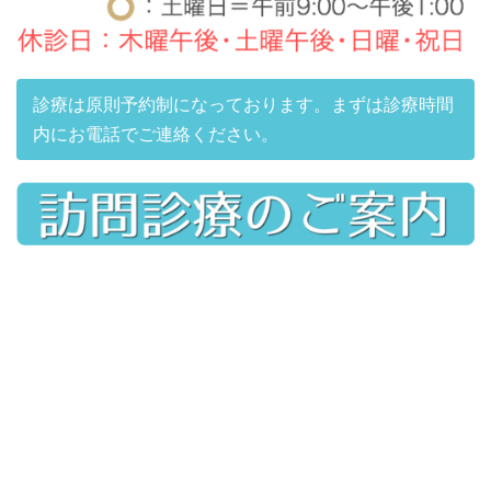
診療は原則予約制になっております。まずは診療時間
内にお電話でご連絡ください。