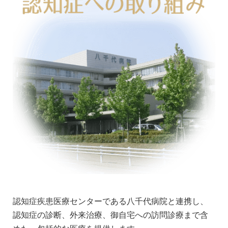
認知症疾患医療センターである八千代病院と連携し、
認知症の診断、外来治療、御自宅への訪問診療まで含