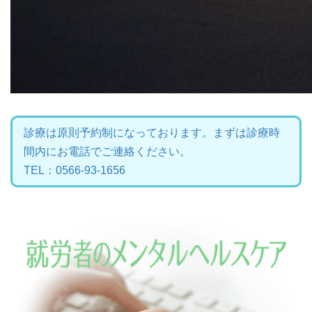
診療は原則予約制になっております。まずは診療時
間内にお電話でご連絡ください。
TEL：0566-93-1656