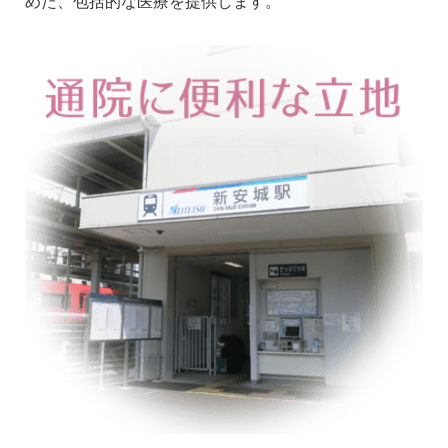
めた、包括的な医療を提供します。