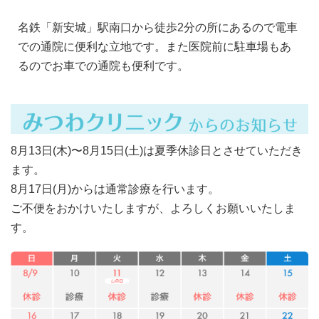
名鉄「新安城」駅南口から徒歩2分の所にあるので電車
での通院に便利な立地です。また医院前に駐車場もあ
るのでお車での通院も便利です。
8月13日(木)〜8月15日(土)は夏季休診日とさせていただき
ます。
8月17日(月)からは通常診療を行います。
ご不便をおかけいたしますが、よろしくお願いいたしま
す。