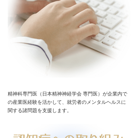
精神科専門医（日本精神神経学会 専門医）が企業内で
の産業医経験を活かして、就労者のメンタルヘルスに
関する諸問題を支援します。