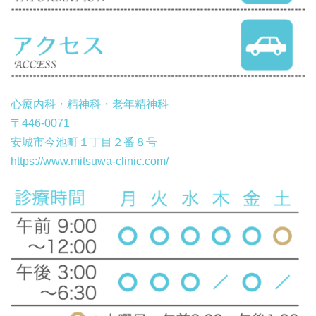
心療内科・精神科・老年精神科
〒446-0071
安城市今池町１丁目２番８号
https://www.mitsuwa-clinic.com/